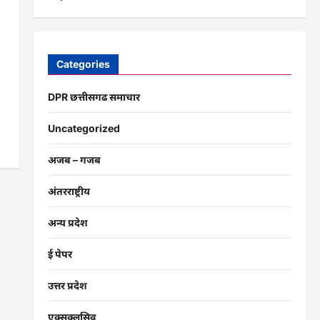
Categories
DPR छत्तीसगढ समाचार
Uncategorized
अजब – गजब
अंतरराष्ट्रीय
अन्य प्रदेश
ई पेपर
उत्तर प्रदेश
एक्सक्लूसिव