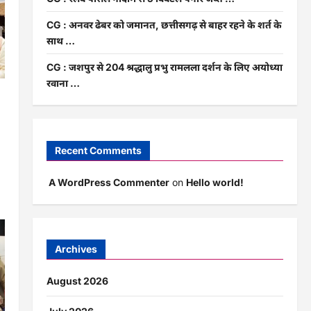
CG : अनवर ढेबर को जमानत, छत्तीसगढ़ से बाहर रहने के शर्त के
साथ …
CG : जशपुर से 204 श्रद्धालु प्रभु रामलला दर्शन के लिए अयोध्या
रवाना …
Recent Comments
A WordPress Commenter
on
Hello world!
Archives
August 2026