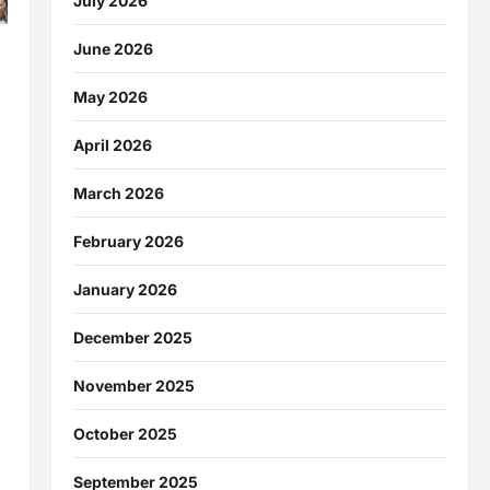
July 2026
June 2026
May 2026
April 2026
March 2026
February 2026
January 2026
December 2025
November 2025
October 2025
September 2025