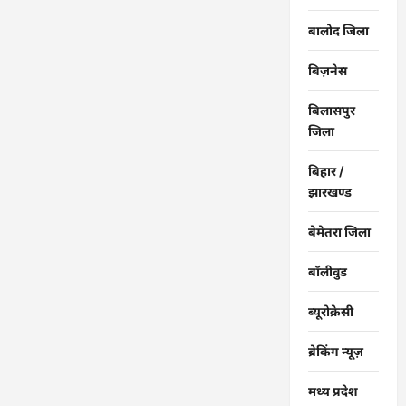
बालोद जिला
बिज़नेस
बिलासपुर
जिला
बिहार /
झारखण्ड
बेमेतरा जिला
बॉलीवुड
ब्यूरोक्रेसी
ब्रेकिंग न्यूज़
मध्य प्रदेश