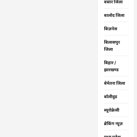
बस्तर जिला
बालोद जिला
बिज़नेस
बिलासपुर
जिला
बिहार /
झारखण्ड
बेमेतरा जिला
बॉलीवुड
ब्यूरोक्रेसी
ब्रेकिंग न्यूज़
मध्य प्रदेश