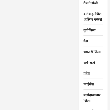
टेक्नोलॉजी
दन्तेवाड़ा जिला
(दक्षिण बस्तर)
दुर्ग जिला
देश
धमतरी जिला
धर्म-कर्म
प्रदेश
फाईनेंस
बलौदाबाजार
ज़िला