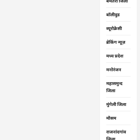
बेमेतरा जिला
बॉलीवुड
ब्यूरोक्रेसी
ब्रेकिंग न्यूज़
मध्य प्रदेश
मनोरंजन
महासमुन्द
जिला
मुंगेली जिला
मौसम
राजनांदगांव
जिला