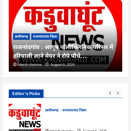
छत्तीसगढ़
राजनांदगांव जिला
राजनांदगांव : आयुष पॉलीक्लिनिक परिसर में
हरियाली लाने मेयर ने रोपे पौधे…
lokesh sharma
August 6, 2026
Editor's Picks
छत्तीसगढ़
राजनांदगांव जिला
मला,
राजनांदगांव : आयुष पॉलीक्लिनिक परिसर में
हरियाली लाने मेयर ने रोपे पौधे…
lokesh sharma
August 6, 2026