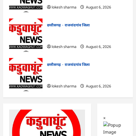
lokesh sharma
August 6, 2026
छत्तीसगढ़
राजनांदगांव जिला
राजनांदगांव : कुर्सी पर 3 साल से ज्यादा नहीं
टिकेंगे अफसर-कर्मचारी…
lokesh sharma
August 6, 2026
छत्तीसगढ़
राजनांदगांव जिला
राजनांदगांव : ऑटो चालक को लूटने वाले 4
गिरफ्तार…
lokesh sharma
August 6, 2026
×