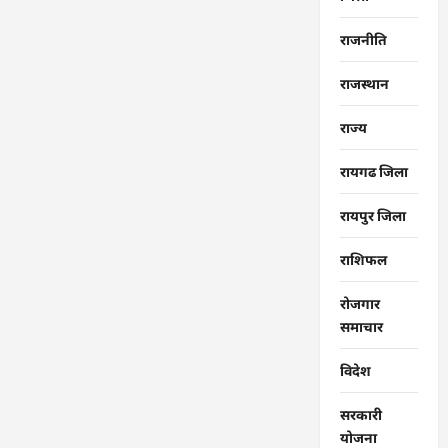
राजनीति
राजस्थान
राज्‍य
रायगढ जिला
रायपुर जिला
राशिफल
रोजगार
समाचार
विदेश
सरकारी
योजना