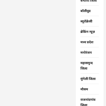
बेमेतरा जिला
बॉलीवुड
ब्यूरोक्रेसी
ब्रेकिंग न्यूज़
मध्य प्रदेश
मनोरंजन
महासमुन्द
जिला
मुंगेली जिला
मौसम
राजनांदगांव
जिला