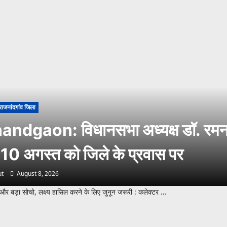
राजनांदगांव जिला
andgaon: विधानसभा अध्यक्ष डॉ. रमन 
 10 अगस्त को जिले के प्रवास पर
t
August 8, 2026