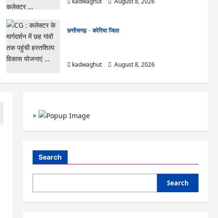
kadwaghut
August 8, 2026
छत्तीसगढ़
कोरिया जिला
CG : कलेक्टर के मार्गदर्शन में छह गांवों तक पहुंची
हस्तशिल्प विकास योजनाएं …
kadwaghut
August 8, 2026
×
Search
Search