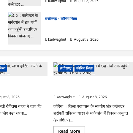
kadwaghut
August 8, 2026
छत्तीसगढ़
कोरिया जिला
CG : कलेक्टर के मार्गदर्शन में छह गांवों तक पहुंची
हस्तशिल्प विकास योजनाएं …
kadwaghut
August 8, 2026
जिला
छत्तीसगढ़
कोरिया जिला
ो, लक्ष्य हासिल करने के लिए
CG : कलेक्टर के मार्गदर्शन में छह गांवों तक पहुंची
 …
हस्तशिल्प विकास योजनाएं …
ust 8, 2026
kadwaghut
August 8, 2026
मती रोक्तिमा यादव ने कहा कि
कोरिया । जिला प्रशासन के सहयोग और कलेक्टर
के लिए बड़ा सपना...
श्रीमती रोक्तिमा यादव के मार्गदर्शन में विकास आयुक्त
(हस्तशिल्प),...
ad
re
Read
Read More
ut