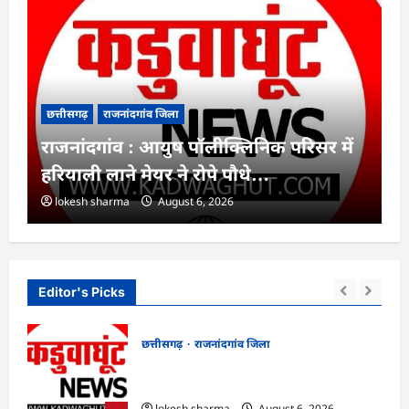
छत्तीसगढ़
राजनांदगांव जिला
राजनांदगांव : आयुष पॉलीक्लिनिक परिसर में
हरियाली लाने मेयर ने रोपे पौधे…
lokesh sharma
August 6, 2026
Editor's Picks
छत्तीसगढ़
राजनांदगांव जिला
मला,
राजनांदगांव : आयुष पॉलीक्लिनिक परिसर में
हरियाली लाने मेयर ने रोपे पौधे…
lokesh sharma
August 6, 2026