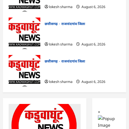
lokesh sharma
August 6, 2026
छत्तीसगढ़
राजनांदगांव जिला
राजनांदगांव : कुर्सी पर 3 साल से ज्यादा नहीं
टिकेंगे अफसर-कर्मचारी…
lokesh sharma
August 6, 2026
छत्तीसगढ़
राजनांदगांव जिला
राजनांदगांव : ऑटो चालक को लूटने वाले 4
गिरफ्तार…
lokesh sharma
August 6, 2026
×