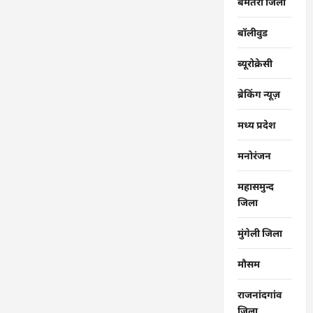
बेमेतरा जिला
बॉलीवुड
ब्यूरोक्रेसी
ब्रेकिंग न्यूज़
मध्य प्रदेश
मनोरंजन
महासमुन्द
जिला
मुंगेली जिला
मौसम
राजनांदगांव
जिला