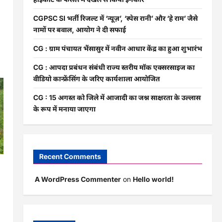
CGPSC SI भर्ती रिजल्ट में ‘न्यूज़’, ‘स्पेस रानी’ और ‘हे राम’ जैसे
नामों पर बवाल, आयोग ने दी सफाई
CG : ग्राम पंचायत भैंसासुर में नवीन आधार केंद्र का हुआ शुभारंभ
CG : आपदा प्रबंधन संबंधी राज्य स्तरीय मॉक एक्सरसाइज का
वीडियो कान्फ्रेंसिंग के जरिए कार्यशाला आयोजित
CG : 15 अगस्त को जिले में आजादी का जश्न साक्षरता के उल्लास
के रूप में मनाया जाएगा
Recent Comments
ी
A WordPress Commenter
on
Hello world!