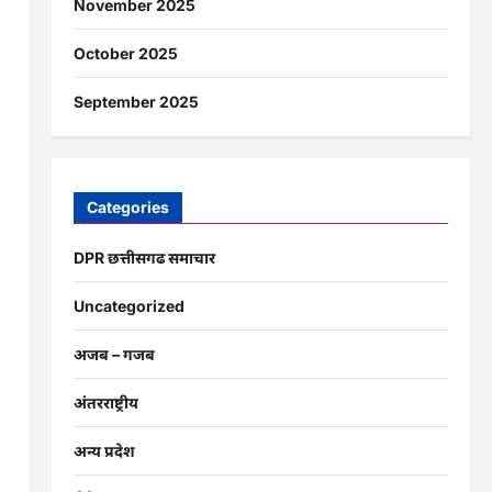
November 2025
October 2025
September 2025
Categories
DPR छत्तीसगढ समाचार
Uncategorized
अजब – गजब
अंतरराष्ट्रीय
अन्य प्रदेश