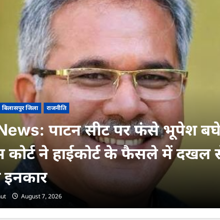
बिलासपुर जिला
राजनीति
ews: पाटन सीट पर फंसे भूपेश बघ
ीम कोर्ट ने हाईकोर्ट के फैसले में दखल 
 इनकार
ut
August 7, 2026