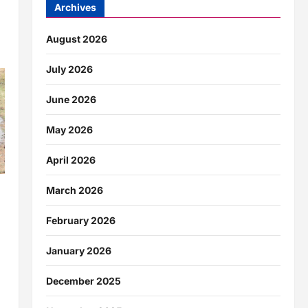
Archives
August 2026
July 2026
June 2026
May 2026
April 2026
March 2026
February 2026
January 2026
December 2025