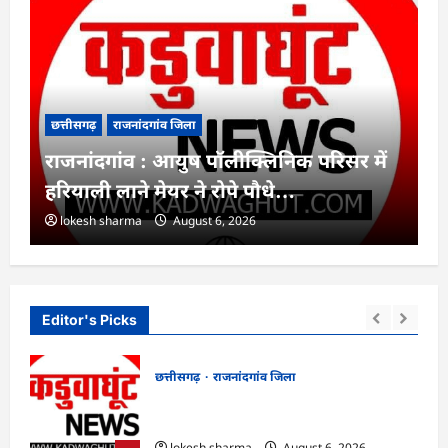
छत्तीसगढ़
राजनांदगांव जिला
राजनांदगांव : आयुष पॉलीक्लिनिक परिसर में
हरियाली लाने मेयर ने रोपे पौधे…
lokesh sharma
August 6, 2026
Editor's Picks
छत्तीसगढ़
राजनांदगांव जिला
मला,
राजनांदगांव : आयुष पॉलीक्लिनिक परिसर में
हरियाली लाने मेयर ने रोपे पौधे…
lokesh sharma
August 6, 2026