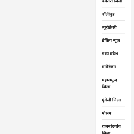
बेमेतरा जिला
बॉलीवुड
ब्यूरोक्रेसी
ब्रेकिंग न्यूज़
मध्य प्रदेश
मनोरंजन
महासमुन्द
जिला
मुंगेली जिला
मौसम
राजनांदगांव
जिला