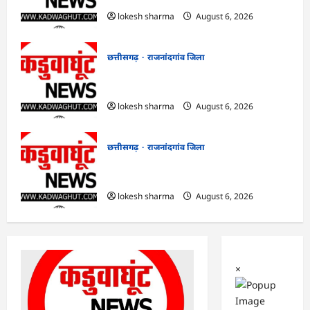
lokesh sharma
August 6, 2026
छत्तीसगढ़
राजनांदगांव जिला
राजनांदगांव : कुर्सी पर 3 साल से ज्यादा नहीं
टिकेंगे अफसर-कर्मचारी…
lokesh sharma
August 6, 2026
छत्तीसगढ़
राजनांदगांव जिला
राजनांदगांव : ऑटो चालक को लूटने वाले 4
गिरफ्तार…
lokesh sharma
August 6, 2026
×