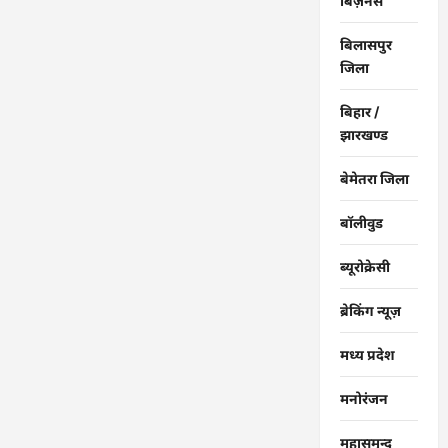
बिज़नेस
बिलासपुर
जिला
बिहार /
झारखण्ड
बेमेतरा जिला
बॉलीवुड
ब्यूरोक्रेसी
ब्रेकिंग न्यूज़
मध्य प्रदेश
मनोरंजन
महासमुन्द