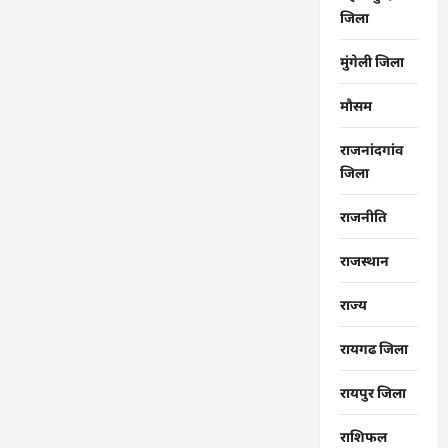
जिला
मुंगेली जिला
मौसम
राजनांदगांव
जिला
राजनीति
राजस्थान
राज्‍य
रायगढ जिला
रायपुर जिला
राशिफल