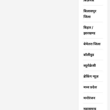
बिज़नेस
बिलासपुर
जिला
बिहार /
झारखण्ड
बेमेतरा जिला
बॉलीवुड
ब्यूरोक्रेसी
ब्रेकिंग न्यूज़
मध्य प्रदेश
मनोरंजन
महासमुन्द