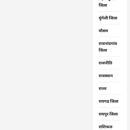
जिला
मुंगेली जिला
मौसम
राजनांदगांव
जिला
राजनीति
राजस्थान
राज्‍य
रायगढ जिला
रायपुर जिला
राशिफल