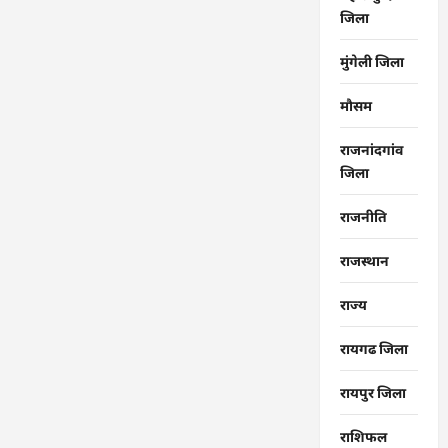
जिला
मुंगेली जिला
मौसम
राजनांदगांव
जिला
राजनीति
राजस्थान
राज्‍य
रायगढ जिला
रायपुर जिला
राशिफल