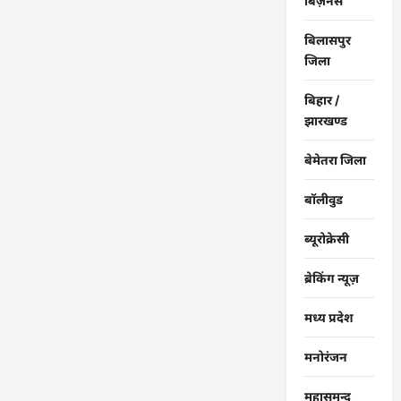
बिज़नेस
बिलासपुर
जिला
बिहार /
झारखण्ड
बेमेतरा जिला
बॉलीवुड
ब्यूरोक्रेसी
ब्रेकिंग न्यूज़
मध्य प्रदेश
मनोरंजन
महासमुन्द