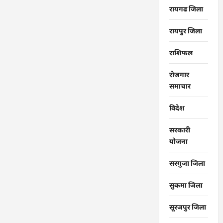
रायगढ जिला
रायपुर जिला
राशिफल
रोजगार
समाचार
विदेश
सरकारी
योजना
सरगुजा जिला
सुकमा जिला
सूरजपुर जिला