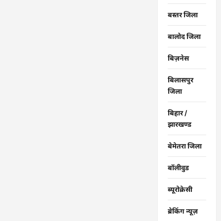
बस्तर जिला
बालोद जिला
बिज़नेस
बिलासपुर
जिला
बिहार /
झारखण्ड
बेमेतरा जिला
बॉलीवुड
ब्यूरोक्रेसी
ब्रेकिंग न्यूज़