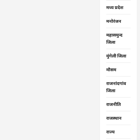
मध्य प्रदेश
मनोरंजन
महासमुन्द
जिला
मुंगेली जिला
मौसम
राजनांदगांव
जिला
राजनीति
राजस्थान
राज्‍य