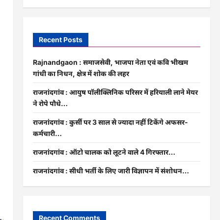
Recent Posts
Rajnandgaon : समाजसेवी, भाजपा नेता एवं कवि भीखम
गांधी का निधन, क्षेत्र में शोक की लहर
राजनांदगांव : आयुष पॉलीक्लिनिक परिसर में हरियाली लाने मेयर
ने रोपे पौधे…
राजनांदगांव : कुर्सी पर 3 साल से ज्यादा नहीं टिकेंगे अफसर-
कर्मचारी…
राजनांदगांव : ऑटो चालक को लूटने वाले 4 गिरफ्तार…
राजनांदगांव : सीधी भर्ती के लिए जारी विज्ञापन में संशोधन…
Recent Comments