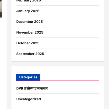
February 2026
January 2026
December 2025
ं
November 2025
October 2025
September 2025
Categories
DPR छत्तीसगढ समाचार
Uncategorized