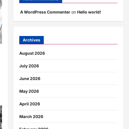
A WordPress Commenter
on
Hello world!
Archives
ार
August 2026
July 2026
June 2026
May 2026
April 2026
March 2026