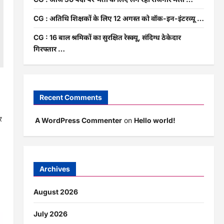
CG : अतिथि शिक्षकों के लिए 12 अगस्त को वॉक-इन-इंटरव्यू …
CG : 16 बाल श्रमिकों का सुरक्षित रेस्क्यू, संदिग्ध ठेकेदार
गिरफ्तार …
ा
Recent Comments
र
A WordPress Commenter
on
Hello world!
Archives
August 2026
July 2026