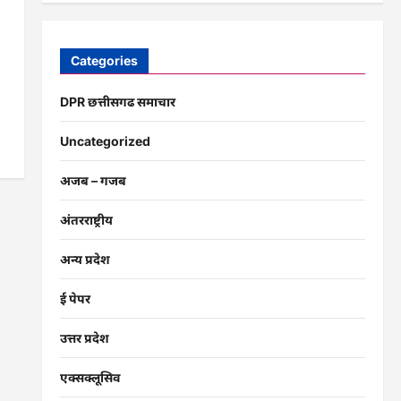
Categories
DPR छत्तीसगढ समाचार
Uncategorized
अजब – गजब
अंतरराष्ट्रीय
अन्य प्रदेश
ई पेपर
उत्तर प्रदेश
एक्सक्लूसिव