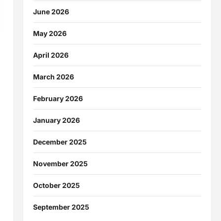
June 2026
May 2026
April 2026
March 2026
February 2026
January 2026
December 2025
November 2025
October 2025
September 2025