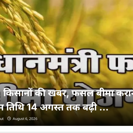
 किसानों की खबर, फसल बीमा करान
म तिथि 14 अगस्त तक बढ़ी …
ut
August 6, 2026