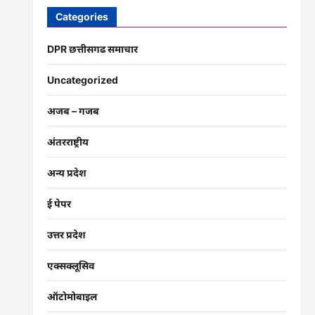
Categories
DPR छत्तीसगढ समाचार
Uncategorized
अजब – गजब
अंतरराष्ट्रीय
अन्य प्रदेश
ई पेपर
उत्तर प्रदेश
एक्सक्लूसिव
ऑटोमोबाइल