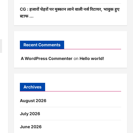
CG : हजारों चेहरों पर मुस्कान लाने वाली नर्स रिटायर, भावुक हुए
स्टाफ …
.
Recent Comments
A WordPress Commenter
on
Hello world!
Archives
August 2026
July 2026
June 2026