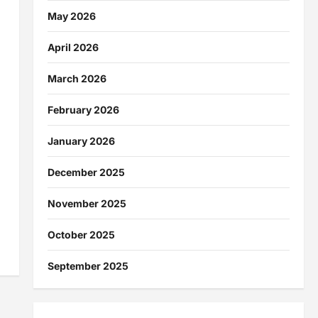
May 2026
April 2026
March 2026
February 2026
January 2026
December 2025
November 2025
October 2025
September 2025