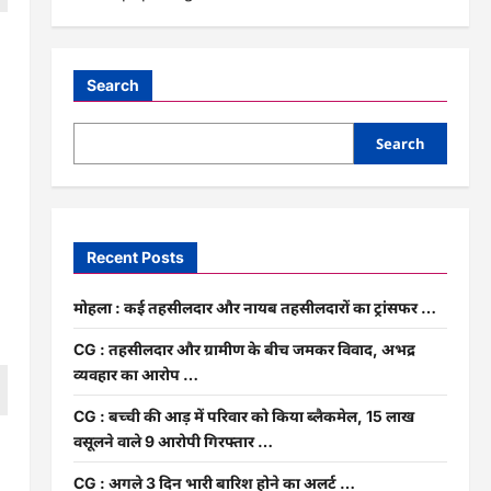
Search
Search
Recent Posts
मोहला : कई तहसीलदार और नायब तहसीलदारों का ट्रांसफर …
CG : तहसीलदार और ग्रामीण के बीच जमकर विवाद, अभद्र
व्यवहार का आरोप …
CG : बच्ची की आड़ में परिवार को किया ब्लैकमेल, 15 लाख
वसूलने वाले 9 आरोपी गिरफ्तार …
CG : अगले 3 दिन भारी बारिश होने का अलर्ट …