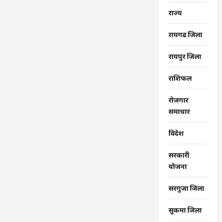
राज्‍य
रायगढ जिला
रायपुर जिला
राशिफल
रोजगार
समाचार
विदेश
सरकारी
योजना
सरगुजा जिला
सुकमा जिला