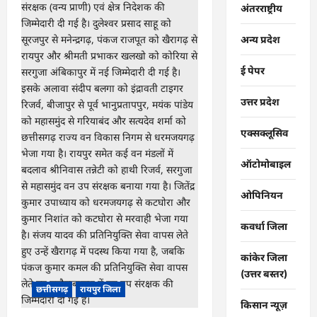
अंतरराष्ट्रीय
अन्य प्रदेश
ई पेपर
उत्तर प्रदेश
एक्सक्लूसिव
ऑटोमोबाइल
ओपिनियन
कवर्धा जिला
कांकेर जिला
(उत्तर बस्तर)
छत्तीसगढ़
रायपुर जिला
किसान न्यूज़