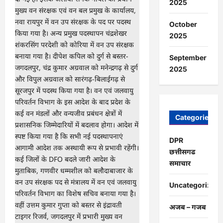
2025
October
2025
September
2025
Categories
DPR
छत्तीसगढ
समाचार
Uncategorized
अजब – गजब