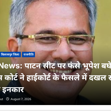
बिलासपुर जिला
राजनीति
ews: पाटन सीट पर फंसे भूपेश बघ
ीम कोर्ट ने हाईकोर्ट के फैसले में दखल 
 इनकार
ut
August 7, 2026