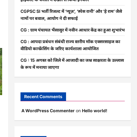
CGPSC SI भर्ती रिजल्ट में ‘न्यूज़’, ‘स्पेस रानी’ और ‘हे राम’ जैसे
नामों पर बवाल, आयोग ने दी सफाई
CG : ग्राम पंचायत भैंसासुर में नवीन आधार केंद्र का हुआ शुभारंभ
CG : आपदा प्रबंधन संबंधी राज्य स्तरीय मॉक एक्सरसाइज का
वीडियो कान्फ्रेंसिंग के जरिए कार्यशाला आयोजित
CG : 15 अगस्त को जिले में आजादी का जश्न साक्षरता के उल्लास
के रूप में मनाया जाएगा
Recent Comments
ी
A WordPress Commenter
on
Hello world!