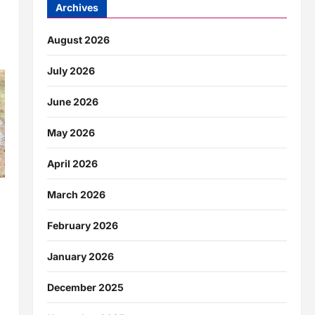
Archives
August 2026
July 2026
June 2026
May 2026
April 2026
March 2026
February 2026
January 2026
December 2025