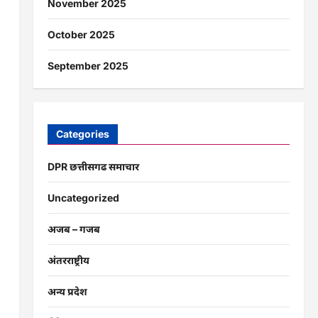
November 2025
October 2025
September 2025
Categories
DPR छत्तीसगढ समाचार
Uncategorized
अजब – गजब
अंतरराष्ट्रीय
अन्य प्रदेश