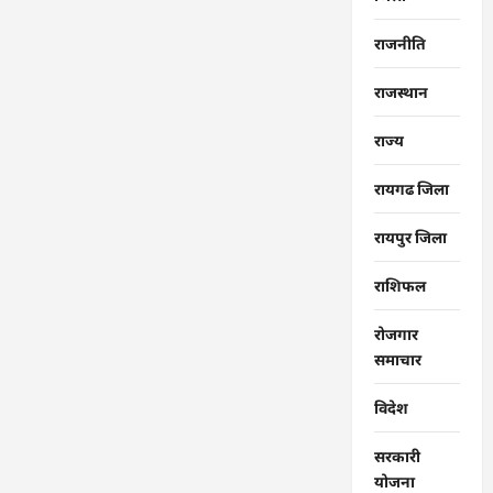
राजनीति
राजस्थान
राज्‍य
रायगढ जिला
रायपुर जिला
राशिफल
रोजगार
समाचार
विदेश
सरकारी
योजना