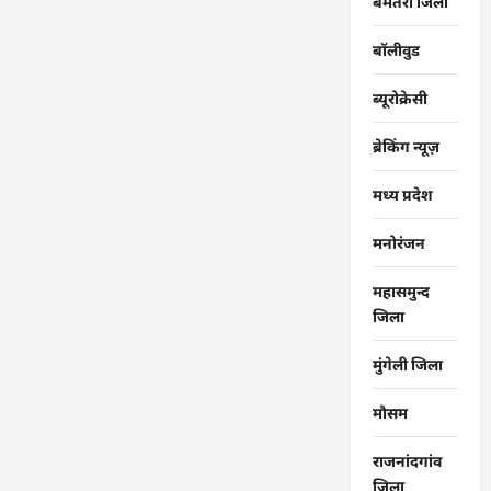
बेमेतरा जिला
बॉलीवुड
ब्यूरोक्रेसी
ब्रेकिंग न्यूज़
मध्य प्रदेश
मनोरंजन
महासमुन्द
जिला
मुंगेली जिला
मौसम
राजनांदगांव
जिला