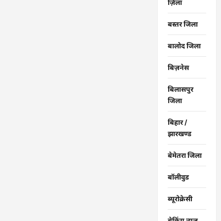
ज़िला
बस्तर जिला
बालोद जिला
बिज़नेस
बिलासपुर
जिला
बिहार /
झारखण्ड
बेमेतरा जिला
बॉलीवुड
ब्यूरोक्रेसी
ब्रेकिंग न्यूज़