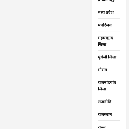
मध्य प्रदेश
मनोरंजन
महासमुन्द
जिला
मुंगेली जिला
मौसम
राजनांदगांव
जिला
राजनीति
राजस्थान
राज्‍य