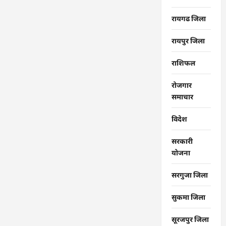
रायगढ जिला
रायपुर जिला
राशिफल
रोजगार
समाचार
विदेश
सरकारी
योजना
सरगुजा जिला
सुकमा जिला
सूरजपुर जिला