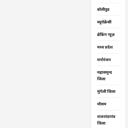
बॉलीवुड
ब्यूरोक्रेसी
ब्रेकिंग न्यूज़
मध्य प्रदेश
मनोरंजन
महासमुन्द
जिला
मुंगेली जिला
मौसम
राजनांदगांव
जिला