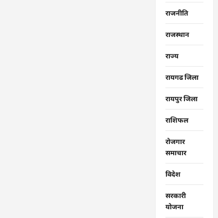
राजनीति
राजस्थान
राज्‍य
रायगढ जिला
रायपुर जिला
राशिफल
रोजगार
समाचार
विदेश
सरकारी
योजना