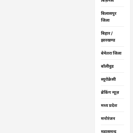
बिज़नेस
बिलासपुर
जिला
बिहार /
झारखण्ड
बेमेतरा जिला
बॉलीवुड
ब्यूरोक्रेसी
ब्रेकिंग न्यूज़
मध्य प्रदेश
मनोरंजन
महासमुन्द