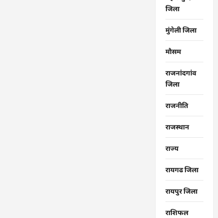
जिला
मुंगेली जिला
मौसम
राजनांदगांव
जिला
राजनीति
राजस्थान
राज्‍य
रायगढ जिला
रायपुर जिला
राशिफल