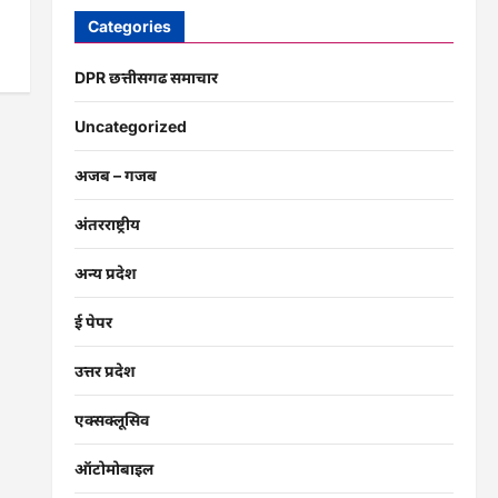
Categories
DPR छत्तीसगढ समाचार
Uncategorized
अजब – गजब
अंतरराष्ट्रीय
अन्य प्रदेश
ई पेपर
उत्तर प्रदेश
एक्सक्लूसिव
ऑटोमोबाइल