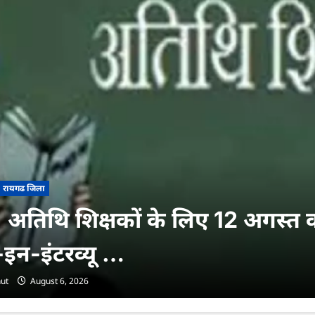
रायगढ जिला
 अतिथि शिक्षकों के लिए 12 अगस्त 
इन-इंटरव्यू …
ut
August 6, 2026