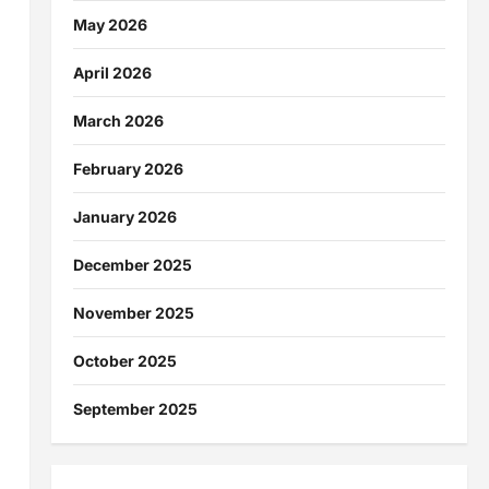
May 2026
April 2026
March 2026
February 2026
January 2026
December 2025
November 2025
October 2025
September 2025