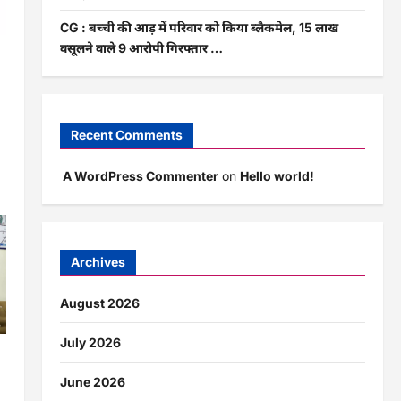
CG : बच्ची की आड़ में परिवार को किया ब्लैकमेल, 15 लाख
वसूलने वाले 9 आरोपी गिरफ्तार …
Recent Comments
A WordPress Commenter
on
Hello world!
Archives
August 2026
July 2026
न
June 2026