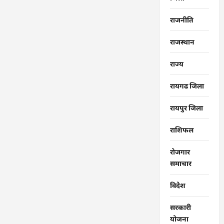
राजनीति
राजस्थान
राज्‍य
रायगढ जिला
रायपुर जिला
राशिफल
रोजगार
समाचार
विदेश
सरकारी
योजना