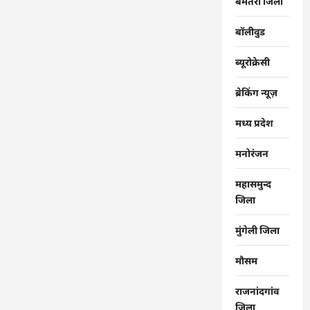
बेमेतरा जिला
बॉलीवुड
ब्यूरोक्रेसी
ब्रेकिंग न्यूज़
मध्य प्रदेश
मनोरंजन
महासमुन्द
जिला
मुंगेली जिला
मौसम
राजनांदगांव
जिला