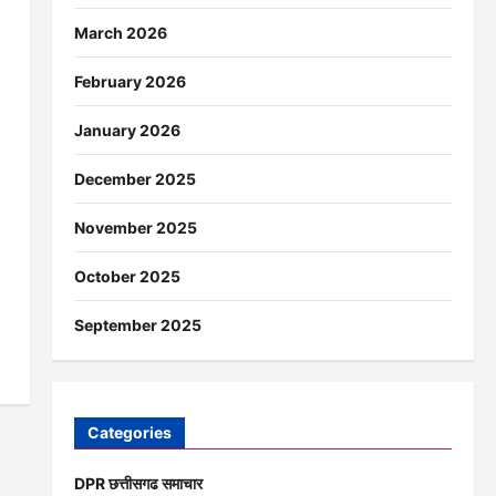
March 2026
February 2026
January 2026
December 2025
November 2025
October 2025
September 2025
Categories
DPR छत्तीसगढ समाचार