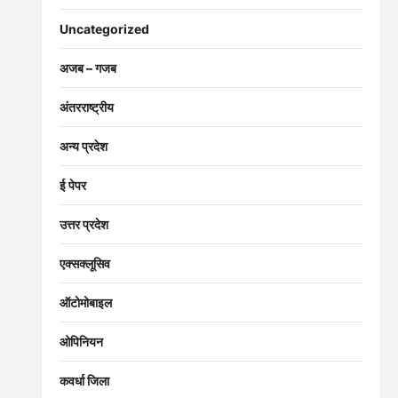
Uncategorized
अजब – गजब
अंतरराष्ट्रीय
अन्य प्रदेश
ई पेपर
उत्तर प्रदेश
एक्सक्लूसिव
ऑटोमोबाइल
ओपिनियन
कवर्धा जिला