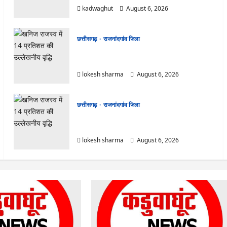
kadwaghut
August 6, 2026
छत्तीसगढ़
राजनांदगांव जिला
राजनांदगांव : आयुष पॉलीक्लिनिक परिसर में हरियाली लाने
मेयर ने रोपे पौधे…
lokesh sharma
August 6, 2026
छत्तीसगढ़
राजनांदगांव जिला
राजनांदगांव : कुर्सी पर 3 साल से ज्यादा नहीं टिकेंगे
अफसर-कर्मचारी…
lokesh sharma
August 6, 2026