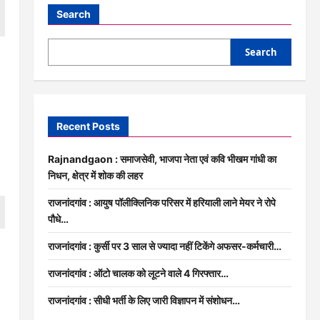
Search
Search
Recent Posts
Rajnandgaon : समाजसेवी, भाजपा नेता एवं कवि भीखम गांधी का
निधन, क्षेत्र में शोक की लहर
राजनांदगांव : आयुष पॉलीक्लिनिक परिसर में हरियाली लाने मेयर ने रोपे
पौधे…
राजनांदगांव : कुर्सी पर 3 साल से ज्यादा नहीं टिकेंगे अफसर-कर्मचारी…
पी
राजनांदगांव : ऑटो चालक को लूटने वाले 4 गिरफ्तार…
राजनांदगांव : सीधी भर्ती के लिए जारी विज्ञापन में संशोधन…