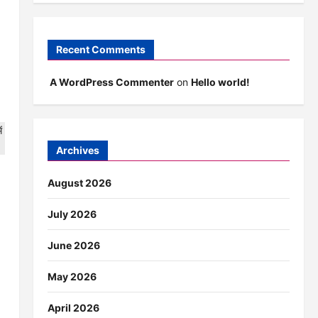
Recent Comments
A WordPress Commenter
on
Hello world!
Archives
August 2026
July 2026
June 2026
May 2026
April 2026