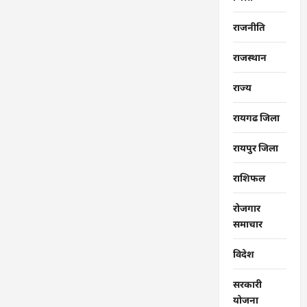
राजनीति
राजस्थान
राज्‍य
रायगढ जिला
रायपुर जिला
राशिफल
रोजगार
समाचार
विदेश
सरकारी
योजना