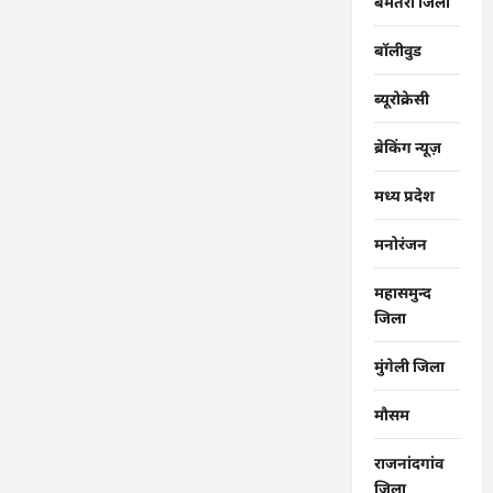
बेमेतरा जिला
बॉलीवुड
ब्यूरोक्रेसी
ब्रेकिंग न्यूज़
मध्य प्रदेश
मनोरंजन
महासमुन्द
जिला
मुंगेली जिला
मौसम
राजनांदगांव
जिला