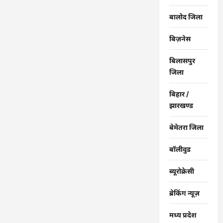
बालोद जिला
बिज़नेस
बिलासपुर
जिला
बिहार /
झारखण्ड
बेमेतरा जिला
बॉलीवुड
ब्यूरोक्रेसी
ब्रेकिंग न्यूज़
मध्य प्रदेश