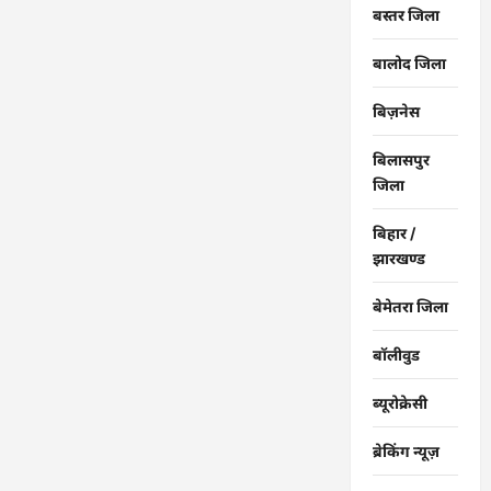
बस्तर जिला
बालोद जिला
बिज़नेस
बिलासपुर
जिला
बिहार /
झारखण्ड
बेमेतरा जिला
बॉलीवुड
ब्यूरोक्रेसी
ब्रेकिंग न्यूज़