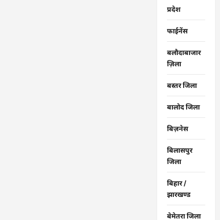
प्रदेश
फाईनेंस
बलौदाबाजार
ज़िला
बस्तर जिला
बालोद जिला
बिज़नेस
बिलासपुर
जिला
बिहार /
झारखण्ड
बेमेतरा जिला