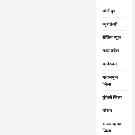
बॉलीवुड
ब्यूरोक्रेसी
ब्रेकिंग न्यूज़
मध्य प्रदेश
मनोरंजन
महासमुन्द
जिला
मुंगेली जिला
मौसम
राजनांदगांव
जिला