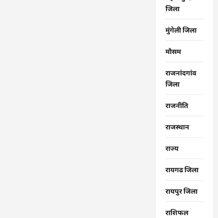
जिला
मुंगेली जिला
मौसम
राजनांदगांव
जिला
राजनीति
राजस्थान
राज्‍य
रायगढ जिला
रायपुर जिला
राशिफल