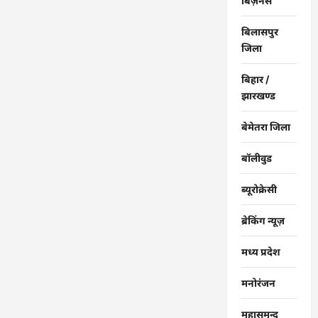
बिज़नेस
बिलासपुर
जिला
बिहार /
झारखण्ड
बेमेतरा जिला
बॉलीवुड
ब्यूरोक्रेसी
ब्रेकिंग न्यूज़
मध्य प्रदेश
मनोरंजन
महासमुन्द