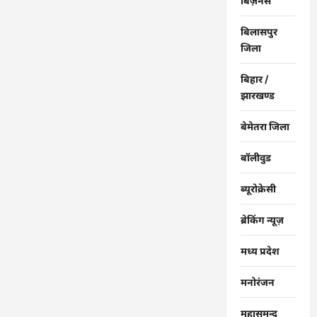
बिज़नेस
बिलासपुर
जिला
बिहार /
झारखण्ड
बेमेतरा जिला
बॉलीवुड
ब्यूरोक्रेसी
ब्रेकिंग न्यूज़
मध्य प्रदेश
मनोरंजन
महासमुन्द