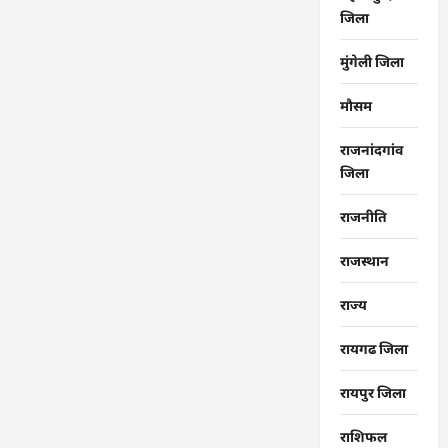
जिला
मुंगेली जिला
मौसम
राजनांदगांव
जिला
राजनीति
राजस्थान
राज्‍य
रायगढ जिला
रायपुर जिला
राशिफल