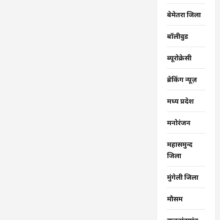
बेमेतरा जिला
बॉलीवुड
ब्यूरोक्रेसी
ब्रेकिंग न्यूज़
मध्य प्रदेश
मनोरंजन
महासमुन्द
जिला
मुंगेली जिला
मौसम