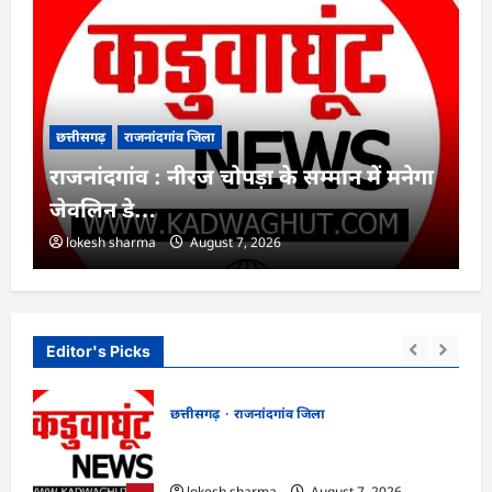
छत्तीसगढ़
राजनांदगांव जिला
राजनांदगांव : नीरज चोपड़ा के सम्मान में मनेगा
जेवलिन डे…
lokesh sharma
August 7, 2026
Editor's Picks
छत्तीसगढ़
राजनांदगांव जिला
ियों
राजनांदगांव : नीरज चोपड़ा के सम्मान में मनेगा
जेवलिन डे…
lokesh sharma
August 7, 2026