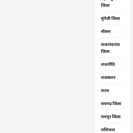
जिला
मुंगेली जिला
मौसम
राजनांदगांव
जिला
राजनीति
राजस्थान
राज्‍य
रायगढ जिला
रायपुर जिला
राशिफल