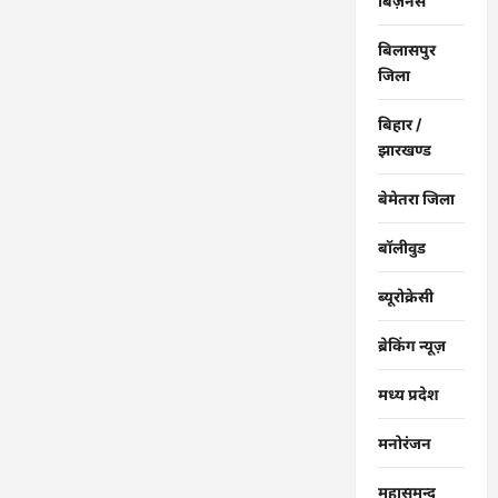
बिज़नेस
बिलासपुर
जिला
बिहार /
झारखण्ड
बेमेतरा जिला
बॉलीवुड
ब्यूरोक्रेसी
ब्रेकिंग न्यूज़
मध्य प्रदेश
मनोरंजन
महासमुन्द