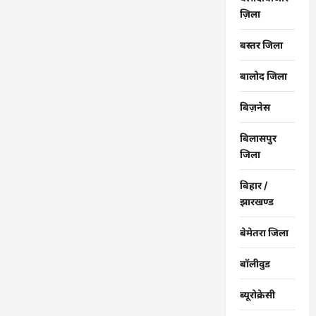
ज़िला
बस्तर जिला
बालोद जिला
बिज़नेस
बिलासपुर
जिला
बिहार /
झारखण्ड
बेमेतरा जिला
बॉलीवुड
ब्यूरोक्रेसी