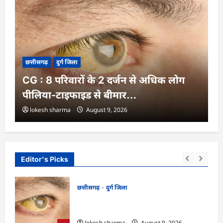
छत्तीसगढ़
दुर्ग जिला
CG : 8 परिवारों के 2 दर्जन से अधिक लोग
पीलिया-टाइफाइड से बीमार…
lokesh sharma
August 9, 2026
Editor's Picks
छत्तीसगढ़
दुर्ग जिला
CG : 8 परिवारों के 2 दर्जन से अधिक लोग
पीलिया-टाइफाइड से बीमार…
lokesh sharma
August 9, 2026