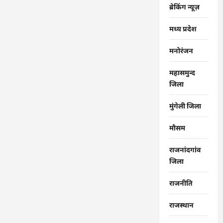
ब्रेकिंग न्यूज़
मध्य प्रदेश
मनोरंजन
महासमुन्द
जिला
मुंगेली जिला
मौसम
राजनांदगांव
जिला
राजनीति
राजस्थान