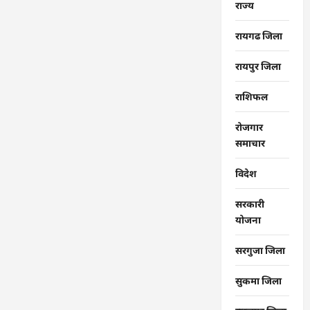
राज्‍य
रायगढ जिला
रायपुर जिला
राशिफल
रोजगार
समाचार
विदेश
सरकारी
योजना
सरगुजा जिला
सुकमा जिला