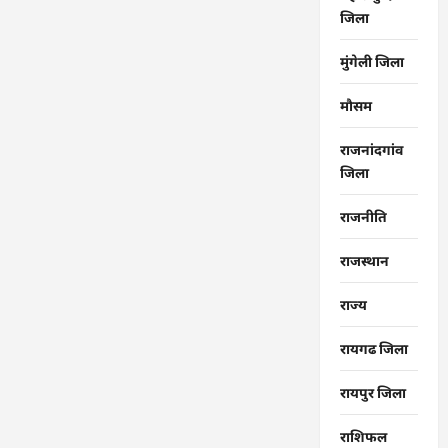
जिला
मुंगेली जिला
मौसम
राजनांदगांव
जिला
राजनीति
राजस्थान
राज्‍य
रायगढ जिला
रायपुर जिला
राशिफल