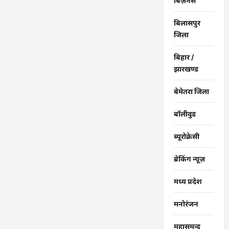
बिज़नेस
बिलासपुर
जिला
बिहार /
झारखण्ड
बेमेतरा जिला
बॉलीवुड
ब्यूरोक्रेसी
ब्रेकिंग न्यूज़
मध्य प्रदेश
मनोरंजन
महासमुन्द