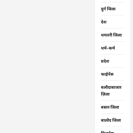
दुर्ग जिला
देश
धमतरी जिला
धर्म-कर्म
प्रदेश
फाईनेंस
बलौदाबाजार
ज़िला
बस्तर जिला
बालोद जिला