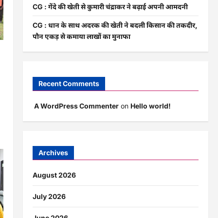
CG : गेंदे की खेती से कुमारी चंद्राकर ने बढ़ाई अपनी आमदनी
CG : धान के साथ अदरक की खेती ने बदली किसान की तकदीर,
पौन एकड़ से कमाया लाखों का मुनाफा
Recent Comments
A WordPress Commenter
on
Hello world!
Archives
August 2026
July 2026
June 2026