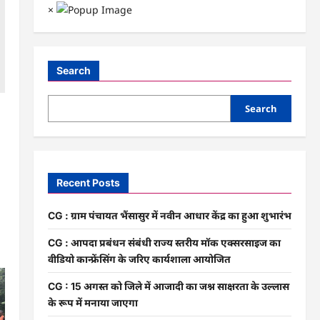
×
Search
Search
Recent Posts
CG : ग्राम पंचायत भैंसासुर में नवीन आधार केंद्र का हुआ शुभारंभ
CG : आपदा प्रबंधन संबंधी राज्य स्तरीय मॉक एक्सरसाइज का
वीडियो कान्फ्रेंसिंग के जरिए कार्यशाला आयोजित
CG : 15 अगस्त को जिले में आजादी का जश्न साक्षरता के उल्लास
के रूप में मनाया जाएगा