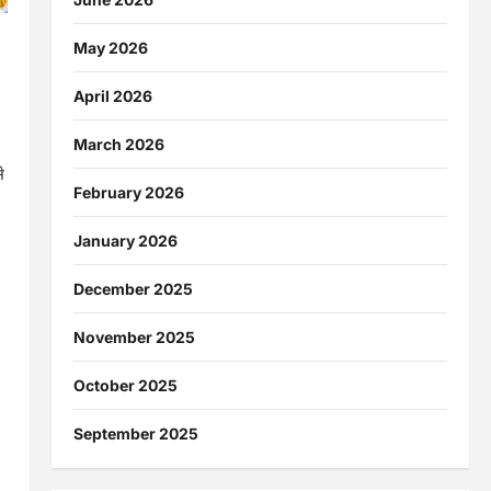
May 2026
April 2026
March 2026
े
February 2026
January 2026
December 2025
November 2025
October 2025
September 2025