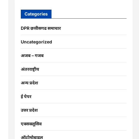
Categories
DPR छत्तीसगढ समाचार
Uncategorized
अजब – गजब
अंतरराष्ट्रीय
अन्य प्रदेश
ई पेपर
उत्तर प्रदेश
एक्सक्लूसिव
ऑटोमोबाइल