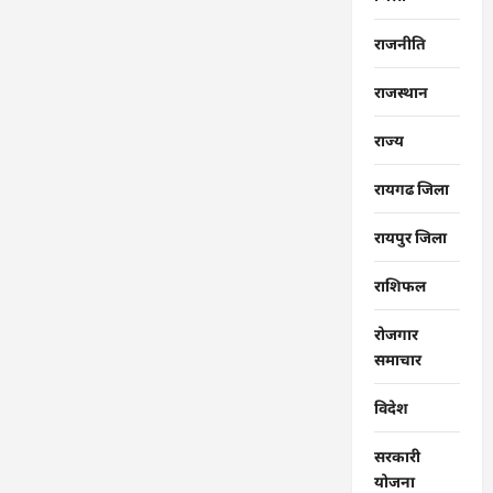
राजनीति
राजस्थान
राज्‍य
रायगढ जिला
रायपुर जिला
राशिफल
रोजगार
समाचार
विदेश
सरकारी
योजना