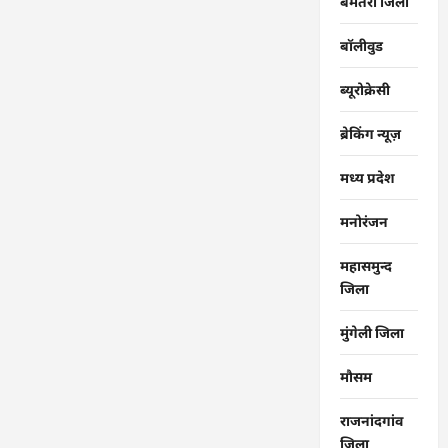
बेमेतरा जिला
बॉलीवुड
ब्यूरोक्रेसी
ब्रेकिंग न्यूज़
मध्य प्रदेश
मनोरंजन
महासमुन्द
जिला
मुंगेली जिला
मौसम
राजनांदगांव
जिला