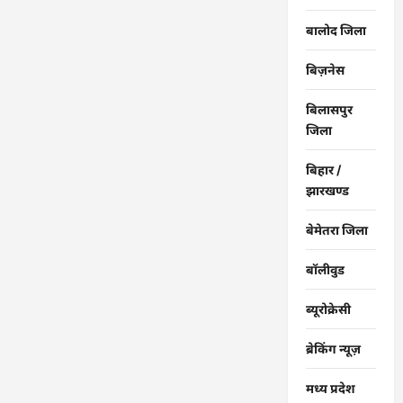
बालोद जिला
बिज़नेस
बिलासपुर
जिला
बिहार /
झारखण्ड
बेमेतरा जिला
बॉलीवुड
ब्यूरोक्रेसी
ब्रेकिंग न्यूज़
मध्य प्रदेश