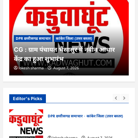
DPR छत्तीसगढ समाचार
कांकेर जिला (उत्तर बस्तर)
CG : ग्राम पंचायत भैंसासुर में नवीन आधार
केंद्र का हुआ शुभारंभ
lokesh sharma
August 7, 2026
Editor's Picks
DPR छत्तीसगढ समाचार
कांकेर जिला (उत्तर बस्तर)
CG : ग्राम पंचायत भैंसासुर में नवीन आधार केंद्र
खों
का हुआ शुभारंभ
lokesh sharma
August 7, 2026