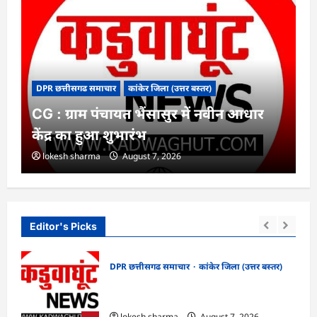
DPR छत्तीसगढ समाचार
कांकेर जिला (उत्तर बस्तर)
CG : ग्राम पंचायत भैंसासुर में नवीन आधार
केंद्र का हुआ शुभारंभ
lokesh sharma
August 7, 2026
Editor's Picks
DPR छत्तीसगढ समाचार
कांकेर जिला (उत्तर बस्तर)
CG : ग्राम पंचायत भैंसासुर में नवीन आधार केंद्र
खों
का हुआ शुभारंभ
lokesh sharma
August 7, 2026