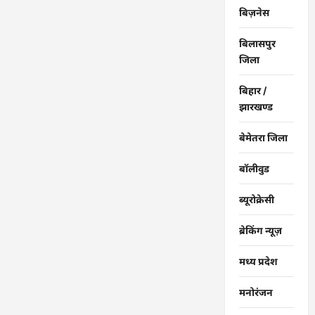
बिज़नेस
बिलासपुर
जिला
बिहार /
झारखण्ड
बेमेतरा जिला
बॉलीवुड
ब्यूरोक्रेसी
ब्रेकिंग न्यूज़
मध्य प्रदेश
मनोरंजन