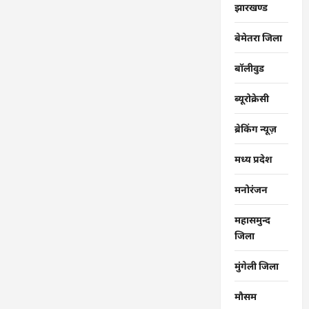
झारखण्ड
बेमेतरा जिला
बॉलीवुड
ब्यूरोक्रेसी
ब्रेकिंग न्यूज़
मध्य प्रदेश
मनोरंजन
महासमुन्द
जिला
मुंगेली जिला
मौसम