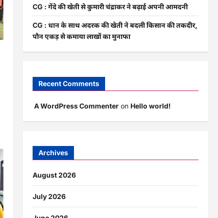
CG : गेंदे की खेती से कुमारी चंद्राकर ने बढ़ाई अपनी आमदनी
CG : धान के साथ अदरक की खेती ने बदली किसान की तकदीर,
पौन एकड़ से कमाया लाखों का मुनाफा
Recent Comments
A WordPress Commenter
on
Hello world!
Archives
August 2026
July 2026
June 2026