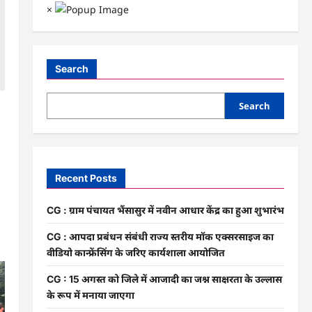
×
Search
Search
Recent Posts
CG : ग्राम पंचायत भैंसासुर में नवीन आधार केंद्र का हुआ शुभारंभ
CG : आपदा प्रबंधन संबंधी राज्य स्तरीय मॉक एक्सरसाइज का
वीडियो कान्फ्रेंसिंग के जरिए कार्यशाला आयोजित
CG : 15 अगस्त को जिले में आजादी का जश्न साक्षरता के उल्लास
के रूप में मनाया जाएगा