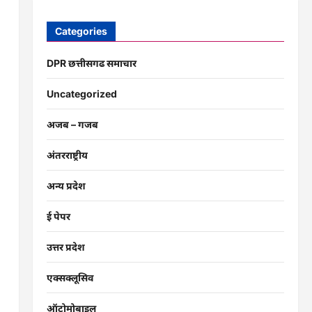
Categories
DPR छत्तीसगढ समाचार
Uncategorized
अजब – गजब
अंतरराष्ट्रीय
अन्य प्रदेश
ई पेपर
उत्तर प्रदेश
एक्सक्लूसिव
ऑटोमोबाइल