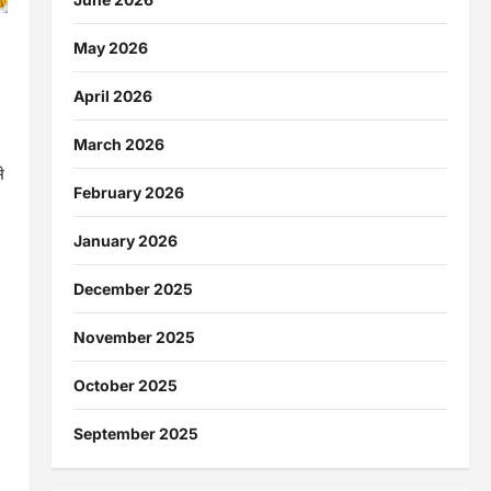
May 2026
April 2026
March 2026
े
February 2026
January 2026
December 2025
November 2025
October 2025
September 2025