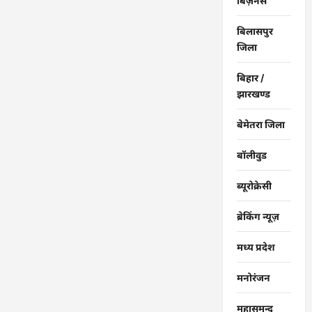
बिज़नेस
बिलासपुर
जिला
बिहार /
झारखण्ड
बेमेतरा जिला
बॉलीवुड
ब्यूरोक्रेसी
ब्रेकिंग न्यूज़
मध्य प्रदेश
मनोरंजन
महासमुन्द