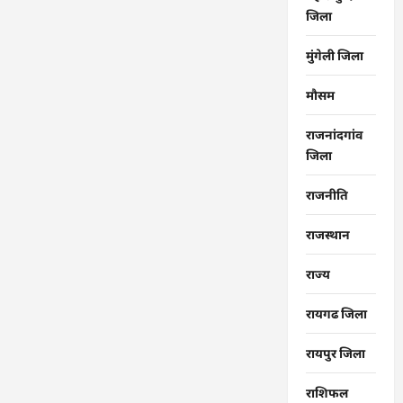
जिला
मुंगेली जिला
मौसम
राजनांदगांव
जिला
राजनीति
राजस्थान
राज्‍य
रायगढ जिला
रायपुर जिला
राशिफल