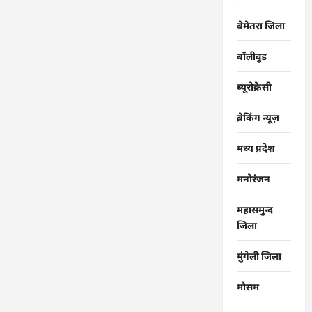
बेमेतरा जिला
बॉलीवुड
ब्यूरोक्रेसी
ब्रेकिंग न्यूज़
मध्य प्रदेश
मनोरंजन
महासमुन्द
जिला
मुंगेली जिला
मौसम