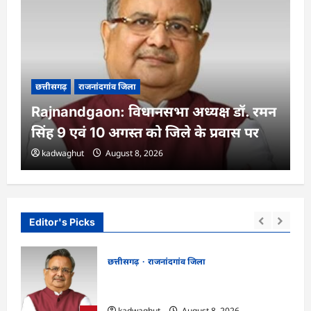
छत्तीसगढ़
राजनांदगांव जिला
Rajnandgaon: विधानसभा अध्यक्ष डॉ. रमन
सिंह 9 एवं 10 अगस्त को जिले के प्रवास पर
kadwaghut
August 8, 2026
Editor's Picks
छत्तीसगढ़
राजनांदगांव जिला
ट्र के
Rajnandgaon: विधानसभा अध्यक्ष डॉ. रमन
्षा
सिंह 9 एवं 10 अगस्त को जिले के प्रवास पर
kadwaghut
August 8, 2026