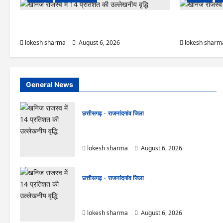
राजनांदगांव : आयुष पॉलीक्लिनिक परिसर में हरियाली लाने मेयर ने
राजनांदगांव : कुर्
रोपे पौधे…
कर्मचारी…
lokesh sharma
August 6, 2026
lokesh sharm
General News
छत्तीसगढ़
राजनांदगांव जिला
राजनांदगांव : आयुष पॉलीक्लिनिक परिसर में हरियाली लाने
मेयर ने रोपे पौधे…
lokesh sharma
August 6, 2026
छत्तीसगढ़
राजनांदगांव जिला
राजनांदगांव : कुर्सी पर 3 साल से ज्यादा नहीं टिकेंगे
अफसर-कर्मचारी…
lokesh sharma
August 6, 2026