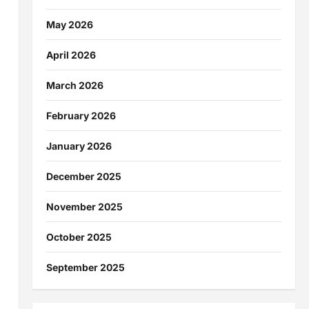
May 2026
April 2026
March 2026
February 2026
January 2026
December 2025
November 2025
October 2025
September 2025