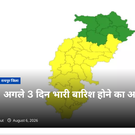
रायपुर जिला
 अगले 3 दिन भारी बारिश होने का अल
ut
August 6, 2026