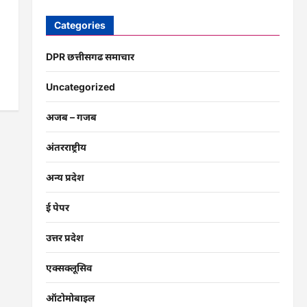
Categories
DPR छत्तीसगढ समाचार
Uncategorized
अजब – गजब
अंतरराष्ट्रीय
अन्य प्रदेश
ई पेपर
उत्तर प्रदेश
एक्सक्लूसिव
ऑटोमोबाइल