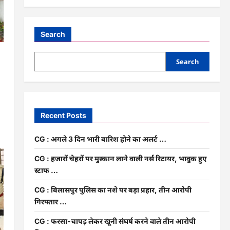
Search
Search
.
Recent Posts
CG : अगले 3 दिन भारी बारिश होने का अलर्ट …
CG : हजारों चेहरों पर मुस्कान लाने वाली नर्स रिटायर, भावुक हुए
स्टाफ …
CG : बिलासपुर पुलिस का नशे पर बड़ा प्रहार, तीन आरोपी
गिरफ्तार …
CG : फरसा-चापड़ लेकर खूनी संघर्ष करने वाले तीन आरोपी