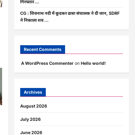
गिरफ्तार …
CG : शिवनाथ नदी में कूदकर ढाबा संचालक ने दी जान, SDRF
ने निकाला शव …
Recent Comments
A WordPress Commenter
on
Hello world!
Archives
August 2026
July 2026
June 2026