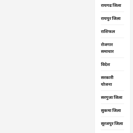
रायगढ जिला
रायपुर जिला
राशिफल
रोजगार
समाचार
विदेश
सरकारी
योजना
सरगुजा जिला
सुकमा जिला
सूरजपुर जिला