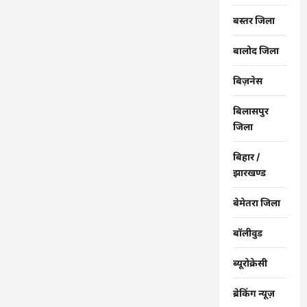
बस्तर जिला
बालोद जिला
बिज़नेस
बिलासपुर
जिला
बिहार /
झारखण्ड
बेमेतरा जिला
बॉलीवुड
ब्यूरोक्रेसी
ब्रेकिंग न्यूज़