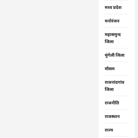
मध्य प्रदेश
मनोरंजन
महासमुन्द
जिला
मुंगेली जिला
मौसम
राजनांदगांव
जिला
राजनीति
राजस्थान
राज्‍य