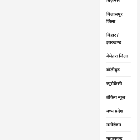
बिज़नेस
बिलासपुर
जिला
बिहार /
झारखण्ड
बेमेतरा जिला
बॉलीवुड
ब्यूरोक्रेसी
ब्रेकिंग न्यूज़
मध्य प्रदेश
मनोरंजन
महासमुन्द