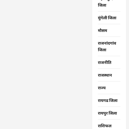
जिला
मुंगेली जिला
मौसम
राजनांदगांव
जिला
राजनीति
राजस्थान
राज्‍य
रायगढ जिला
रायपुर जिला
राशिफल