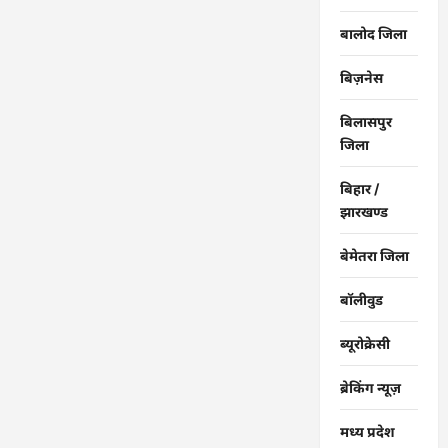
बालोद जिला
बिज़नेस
बिलासपुर
जिला
बिहार /
झारखण्ड
बेमेतरा जिला
बॉलीवुड
ब्यूरोक्रेसी
ब्रेकिंग न्यूज़
मध्य प्रदेश